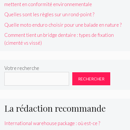
mettent en conformité environnementale
Quelles sont les règles sur un rond-point ?
Quelle moto enduro choisir pour une balade en nature ?
Comment tient un bridge dentaire : types de fixation
(cimenté vs vissé)
Votre recherche
RECHERCHER
La rédaction recommande
International warehouse package : où est-ce ?