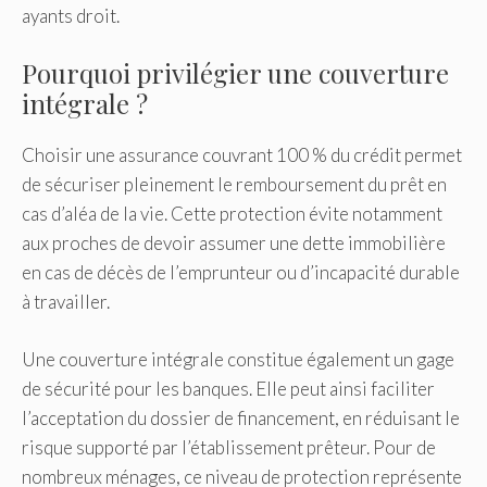
ayants droit.
Pourquoi privilégier une couverture
intégrale ?
Choisir une assurance couvrant 100 % du crédit permet
de sécuriser pleinement le remboursement du prêt en
cas d’aléa de la vie. Cette protection évite notamment
aux proches de devoir assumer une dette immobilière
en cas de décès de l’emprunteur ou d’incapacité durable
à travailler.
Une couverture intégrale constitue également un gage
de sécurité pour les banques. Elle peut ainsi faciliter
l’acceptation du dossier de financement, en réduisant le
risque supporté par l’établissement prêteur. Pour de
nombreux ménages, ce niveau de protection représente