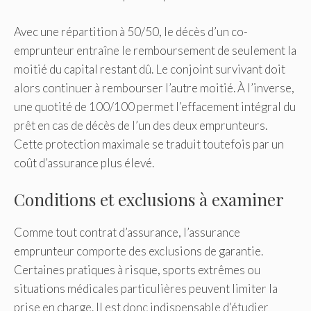
Avec une répartition à 50/50, le décès d’un co-
emprunteur entraîne le remboursement de seulement la
moitié du capital restant dû. Le conjoint survivant doit
alors continuer à rembourser l’autre moitié. À l’inverse,
une quotité de 100/100 permet l’effacement intégral du
prêt en cas de décès de l’un des deux emprunteurs.
Cette protection maximale se traduit toutefois par un
coût d’assurance plus élevé.
Conditions et exclusions à examiner
Comme tout contrat d’assurance, l’assurance
emprunteur comporte des exclusions de garantie.
Certaines pratiques à risque, sports extrêmes ou
situations médicales particulières peuvent limiter la
prise en charge. Il est donc indispensable d’étudier