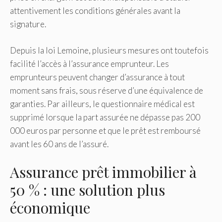
attentivement les conditions générales avant la
signature.
Depuis la loi Lemoine, plusieurs mesures ont toutefois
facilité l’accès à l’assurance emprunteur. Les
emprunteurs peuvent changer d’assurance à tout
moment sans frais, sous réserve d’une équivalence de
garanties. Par ailleurs, le questionnaire médical est
supprimé lorsque la part assurée ne dépasse pas 200
000 euros par personne et que le prêt est remboursé
avant les 60 ans de l’assuré.
Assurance prêt immobilier à
50 % : une solution plus
économique