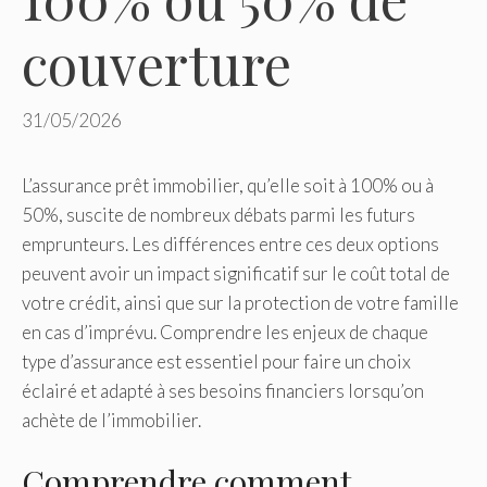
couverture
31/05/2026
L’assurance prêt immobilier, qu’elle soit à 100% ou à
50%, suscite de nombreux débats parmi les futurs
emprunteurs. Les différences entre ces deux options
peuvent avoir un impact significatif sur le coût total de
votre crédit, ainsi que sur la protection de votre famille
en cas d’imprévu. Comprendre les enjeux de chaque
type d’assurance est essentiel pour faire un choix
éclairé et adapté à ses besoins financiers lorsqu’on
achète de l’immobilier.
Comprendre comment