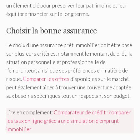
un élément clé pour préserver leur patrimoine et leur
équilibre financier sur le long terme.
Choisir la bonne assurance
Le choix d’une assurance prêt immobilier doit être basé
sur plusieurs critères, notamment le montant du prêt, la
situation personnelle et professionnelle de
l’emprunteur, ainsi que ses préférences en matière de
risque.
Comparer les offres
disponibles sur le marché
peut également aider à trouver une couverture adaptée
aux besoins spécifiques tout en respectant son budget.
Lire en complément:
Comparateur de crédit : comparer
les taux en ligne grâce à une simulation d’emprunt
immobilier