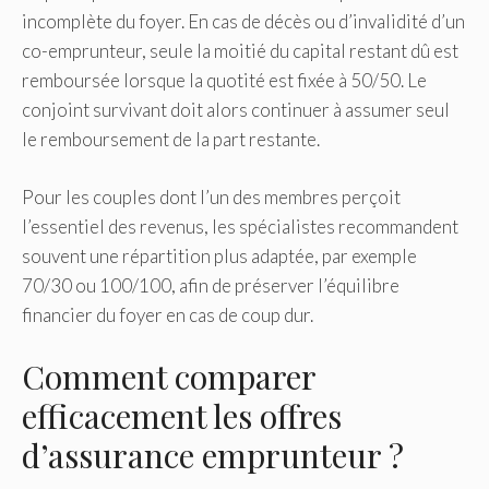
incomplète du foyer. En cas de décès ou d’invalidité d’un
co-emprunteur, seule la moitié du capital restant dû est
remboursée lorsque la quotité est fixée à 50/50. Le
conjoint survivant doit alors continuer à assumer seul
le remboursement de la part restante.
Pour les couples dont l’un des membres perçoit
l’essentiel des revenus, les spécialistes recommandent
souvent une répartition plus adaptée, par exemple
70/30 ou 100/100, afin de préserver l’équilibre
financier du foyer en cas de coup dur.
Comment comparer
efficacement les offres
d’assurance emprunteur ?