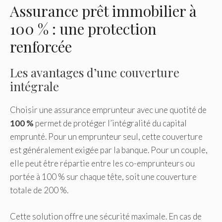
Assurance prêt immobilier à
100 % : une protection
renforcée
Les avantages d’une couverture
intégrale
Choisir une assurance emprunteur avec une quotité de
100 %
permet de protéger l’intégralité du capital
emprunté. Pour un emprunteur seul, cette couverture
est généralement exigée par la banque. Pour un couple,
elle peut être répartie entre les co-emprunteurs ou
portée à 100 % sur chaque tête, soit une couverture
totale de 200 %.
Cette solution offre une sécurité maximale. En cas de