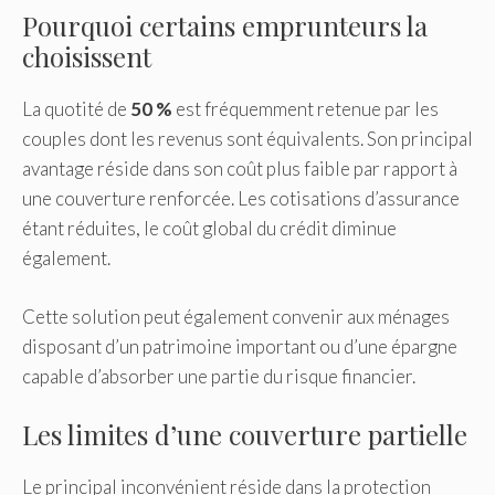
Pourquoi certains emprunteurs la
choisissent
La quotité de
50 %
est fréquemment retenue par les
couples dont les revenus sont équivalents. Son principal
avantage réside dans son coût plus faible par rapport à
une couverture renforcée. Les cotisations d’assurance
étant réduites, le coût global du crédit diminue
également.
Cette solution peut également convenir aux ménages
disposant d’un patrimoine important ou d’une épargne
capable d’absorber une partie du risque financier.
Les limites d’une couverture partielle
Le principal inconvénient réside dans la protection