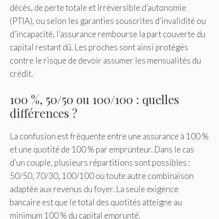
décès, de perte totale et irréversible d’autonomie
(PTIA), ou selon les garanties souscrites d’invalidité ou
d’incapacité, l’assurance rembourse la part couverte du
capital restant dû. Les proches sont ainsi protégés
contre le risque de devoir assumer les mensualités du
crédit.
100 %, 50/50 ou 100/100 : quelles
différences ?
La confusion est fréquente entre une assurance à 100 %
et une quotité de 100 % par emprunteur. Dans le cas
d’un couple, plusieurs répartitions sont possibles :
50/50, 70/30, 100/100 ou toute autre combinaison
adaptée aux revenus du foyer. La seule exigence
bancaire est que le total des quotités atteigne au
minimum 100 % du capital emprunté.