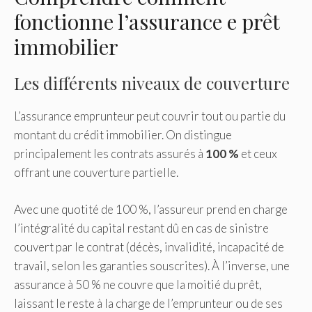
fonctionne l’assurance e prêt
immobilier
Les différents niveaux de couverture
L’assurance emprunteur peut couvrir tout ou partie du
montant du crédit immobilier. On distingue
principalement les contrats assurés à
100 %
et ceux
offrant une couverture partielle.
Avec une quotité de 100 %, l’assureur prend en charge
l’intégralité du capital restant dû en cas de sinistre
couvert par le contrat (décès, invalidité, incapacité de
travail, selon les garanties souscrites). À l’inverse, une
assurance à 50 % ne couvre que la moitié du prêt,
laissant le reste à la charge de l’emprunteur ou de ses