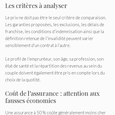
Les critères à analyser
Le prix ne doit pas être le seul critère de comparaison.
Les garanties proposées, les exclusions, les délais de
franchise, les conditions d’indemnisation ainsi que la
définition retenue de l’invalidité peuvent varier
sensiblement d’un contrat à l’autre.
Le profil de l’emprunteur, son âge, sa profession, son
état de santé et la répartition des revenus au sein du
couple doivent également être pris en compte lors du
choix de la quotité.
Coût de l’assurance : attention aux
fausses économies
Une assurance à 50 % coûte généralement moins cher